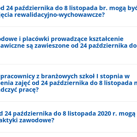
d 24 października do 8 listopada br. mogą by
jęcia rewalidacyjno-wychowawcze?
odowe i placówki prowadzące kształcenie
awiczne są zawieszone od 24 października do
 pracownicy z branżowych szkoł I stopnia w
enia zajęć od 24 października do 8 listopada 
dczyć pracę?
d 24 października do 8 listopada 2020 r. mogą
aktyki zawodowe?