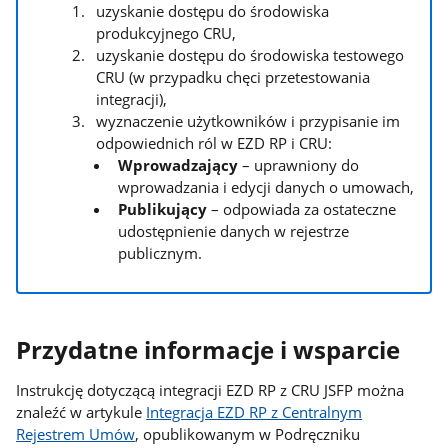
uzyskanie dostępu do środowiska
produkcyjnego CRU,
uzyskanie dostępu do środowiska testowego
CRU (w przypadku chęci przetestowania
integracji),
wyznaczenie użytkowników i przypisanie im
odpowiednich ról w EZD RP i CRU:
Wprowadzający
–
uprawniony do
wprowadzania i edycji danych o umowach,
Publikujący
– odpowiada za ostateczne
udostępnienie danych w rejestrze
publicznym.
Przydatne informacje i wsparcie
Instrukcję dotyczącą integracji EZD RP z CRU JSFP można
znaleźć w artykule
Integracja EZD RP z Centralnym
Rejestrem Umów
, opublikowanym w Podręczniku