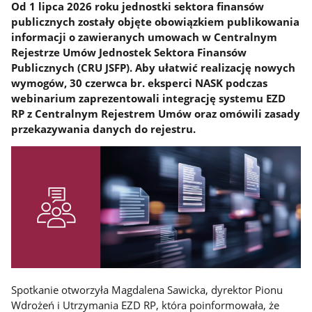
Od 1 lipca 2026 roku jednostki sektora finansów
publicznych zostały objęte obowiązkiem publikowania
informacji o zawieranych umowach w Centralnym
Rejestrze Umów Jednostek Sektora Finansów
Publicznych (CRU JSFP). Aby ułatwić realizację nowych
wymogów, 30 czerwca br. eksperci NASK podczas
webinarium zaprezentowali integrację systemu EZD
RP z Centralnym Rejestrem Umów oraz omówili zasady
przekazywania danych do rejestru.
Spotkanie otworzyła Magdalena Sawicka, dyrektor Pionu
Wdrożeń i Utrzymania EZD RP, która poinformowała, że