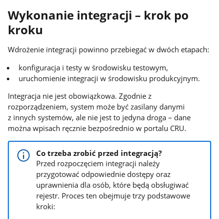
Wykonanie integracji – krok po
kroku
Wdrożenie integracji powinno przebiegać w dwóch etapach:
konfiguracja i testy w środowisku testowym,
uruchomienie integracji w środowisku produkcyjnym.
Integracja nie jest obowiązkowa. Zgodnie z
rozporządzeniem, system może być zasilany danymi
z innych systemów, ale nie jest to jedyna droga – dane
można wpisach ręcznie bezpośrednio w portalu CRU.
Co trzeba zrobić przed integracją?
Przed rozpoczęciem integracji należy
przygotować odpowiednie dostępy oraz
uprawnienia dla osób, które będą obsługiwać
rejestr. Proces ten obejmuje trzy podstawowe
kroki: