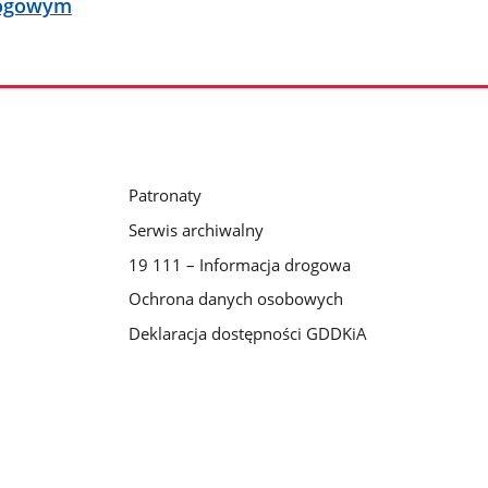
drogowym
Patronaty
Serwis archiwalny
19 111 – Informacja drogowa
Ochrona danych osobowych
Deklaracja dostępności GDDKiA