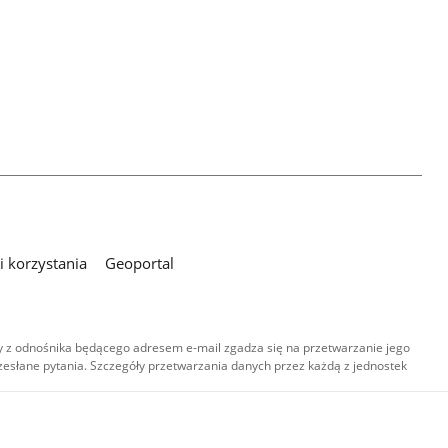
 korzystania
Geoportal
 z odnośnika będącego adresem e-mail zgadza się na przetwarzanie jego
esłane pytania. Szczegóły przetwarzania danych przez każdą z jednostek