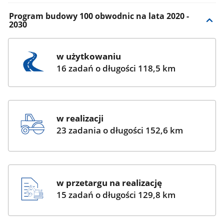
Program budowy 100 obwodnic na lata 2020 -
2030
w użytkowaniu
16 zadań o długości 118,5 km
w realizacji
23 zadania o długości 152,6 km
w przetargu na realizację
15 zadań o długości 129,8 km