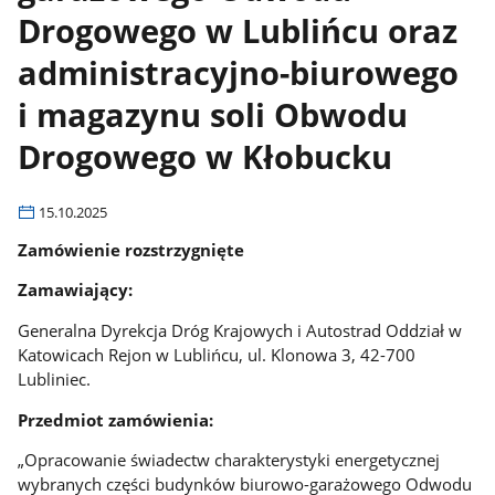
Drogowego w Lublińcu oraz
administracyjno-biurowego
i magazynu soli Obwodu
Drogowego w Kłobucku
15.10.2025
Zamówienie rozstrzygnięte
Zamawiający:
Generalna Dyrekcja Dróg Krajowych i Autostrad Oddział w
Katowicach Rejon w Lublińcu, ul. Klonowa 3, 42-700
Lubliniec.
Przedmiot zamówienia:
„Opracowanie świadectw charakterystyki energetycznej
wybranych części budynków biurowo-garażowego Odwodu