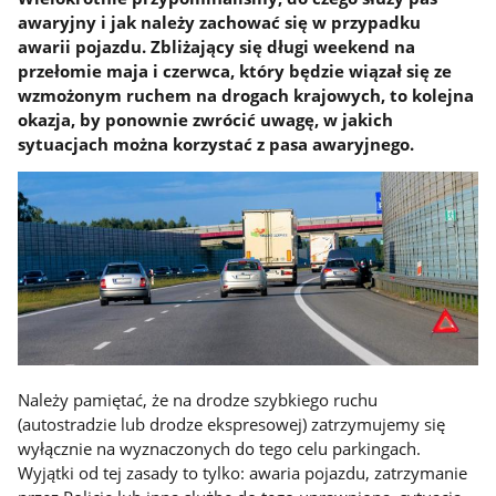
awaryjny i jak należy zachować się w przypadku
awarii pojazdu. Zbliżający się długi weekend na
przełomie maja i czerwca, który będzie wiązał się ze
wzmożonym ruchem na drogach krajowych, to kolejna
okazja, by ponownie zwrócić uwagę, w jakich
sytuacjach można korzystać z pasa awaryjnego.
Należy pamiętać, że na drodze szybkiego ruchu
(autostradzie lub drodze ekspresowej) zatrzymujemy się
wyłącznie na wyznaczonych do tego celu parkingach.
Wyjątki od tej zasady to tylko: awaria pojazdu, zatrzymanie