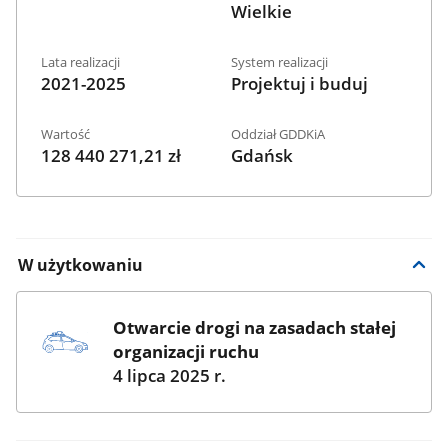
Wielkie
Lata realizacji
System realizacji
2021-2025
Projektuj i buduj
Wartość
Oddział GDDKiA
128 440 271,21 zł
Gdańsk
W użytkowaniu
Otwarcie drogi na zasadach stałej
organizacji ruchu
4 lipca 2025 r.