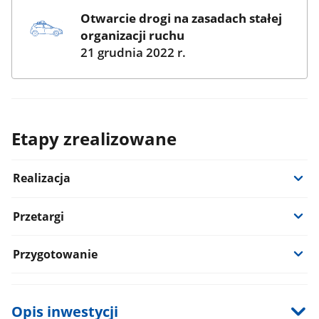
Otwarcie drogi na zasadach stałej
organizacji ruchu
21 grudnia 2022 r.
Etapy zrealizowane
Realizacja
Przetargi
Przygotowanie
Opis inwestycji