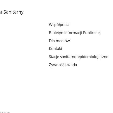
t Sanitarny
Współpraca
Biuletyn Informacji Publicznej
Dla mediów
Kontakt
Stacje sanitarno-epidemiologiczne
Żywność i woda