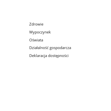
Zdrowie
Wypoczynek
Oświata
Działalność gospodarcza
Deklaracja dostępności