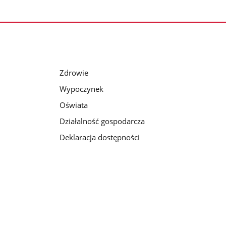
Zdrowie
Wypoczynek
Oświata
Działalność gospodarcza
Deklaracja dostępności