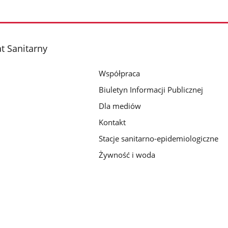
t Sanitarny
Współpraca
Biuletyn Informacji Publicznej
Dla mediów
Kontakt
Stacje sanitarno-epidemiologiczne
Żywność i woda