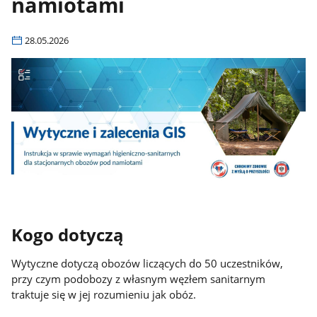
namiotami
28.05.2026
Kogo dotyczą
Wytyczne dotyczą obozów liczących do 50 uczestników,
przy czym podobozy z własnym węzłem sanitarnym
traktuje się w jej rozumieniu jak obóz.