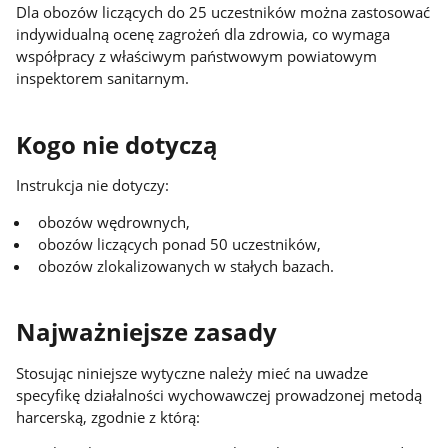
Dla obozów liczących do 25 uczestników można zastosować
indywidualną ocenę zagrożeń dla zdrowia, co wymaga
współpracy z właściwym państwowym powiatowym
inspektorem sanitarnym.
Kogo nie dotyczą
Instrukcja nie dotyczy:
obozów wędrownych,
obozów liczących ponad 50 uczestników,
obozów zlokalizowanych w stałych bazach.
Najważniejsze zasady
Stosując niniejsze wytyczne należy mieć na uwadze
specyfikę działalności wychowawczej prowadzonej metodą
harcerską, zgodnie z którą: