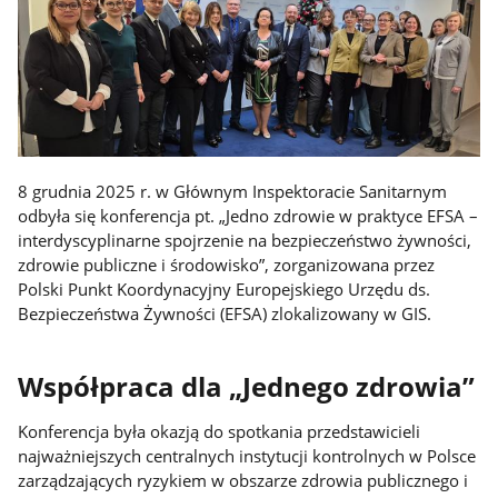
8 grudnia 2025 r. w Głównym Inspektoracie Sanitarnym
odbyła się konferencja pt. „Jedno zdrowie w praktyce EFSA –
interdyscyplinarne spojrzenie na bezpieczeństwo żywności,
zdrowie publiczne i środowisko”, zorganizowana przez
Polski Punkt Koordynacyjny Europejskiego Urzędu ds.
Bezpieczeństwa Żywności (EFSA) zlokalizowany w GIS.
Współpraca dla „Jednego zdrowia”
Konferencja była okazją do spotkania przedstawicieli
najważniejszych centralnych instytucji kontrolnych w Polsce
zarządzających ryzykiem w obszarze zdrowia publicznego i