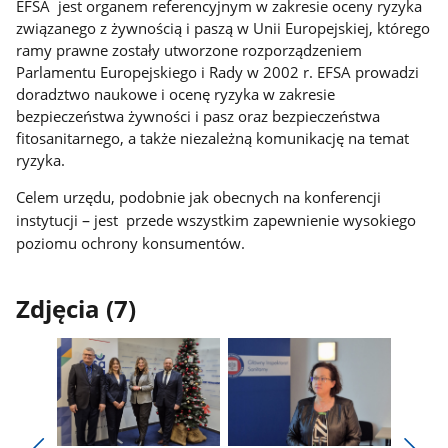
EFSA jest organem referencyjnym w zakresie oceny ryzyka
związanego z żywnością i paszą w Unii Europejskiej, którego
ramy prawne zostały utworzone rozporządzeniem
Parlamentu Europejskiego i Rady w 2002 r. EFSA prowadzi
doradztwo naukowe i ocenę ryzyka w zakresie
bezpieczeństwa żywności i pasz oraz bezpieczeństwa
fitosanitarnego, a także niezależną komunikację na temat
ryzyka.
Celem urzędu, podobnie jak obecnych na konferencji
–
instytucji
jest przede wszystkim zapewnienie wysokiego
poziomu ochrony konsumentów.
Zdjęcia (7)