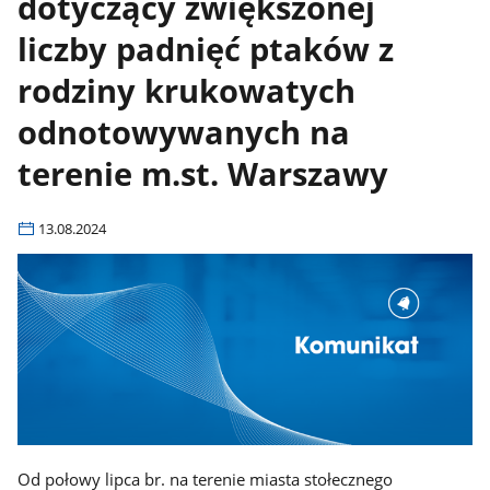
dotyczący zwiększonej
liczby padnięć ptaków z
rodziny krukowatych
odnotowywanych na
terenie m.st. Warszawy
13.08.2024
Od połowy lipca br. na terenie miasta stołecznego