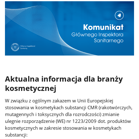
Aktualna informacja dla branży
kosmetycznej
W związku z ogólnym zakazem w Unii Europejskiej
stosowania w kosmetykach substancji CMR (rakotwórczych,
mutagennych i toksycznych dla rozrodczości) zmianie
ulegnie rozporządzenie (WE) nr 1223/2009 dot. produktów
kosmetycznych w zakresie stosowania w kosmetykach
substancji: