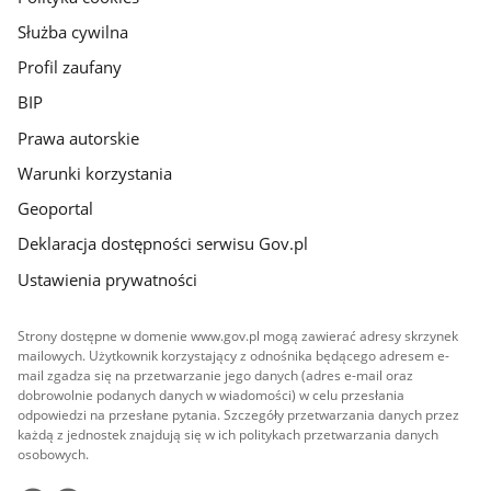
Służba cywilna
Profil zaufany
BIP
Prawa autorskie
Warunki korzystania
Geoportal
Deklaracja dostępności serwisu Gov.pl
Ustawienia prywatności
Strony dostępne w domenie www.gov.pl mogą zawierać adresy skrzynek
mailowych. Użytkownik korzystający z odnośnika będącego adresem e-
mail zgadza się na przetwarzanie jego danych (adres e-mail oraz
dobrowolnie podanych danych w wiadomości) w celu przesłania
odpowiedzi na przesłane pytania. Szczegóły przetwarzania danych przez
każdą z jednostek znajdują się w ich politykach przetwarzania danych
osobowych.