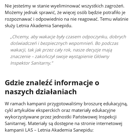
Nie jesteśmy w stanie wyeliminować wszystkich zagrożeń.
Możemy jednak sprawić, że więcej osób będzie potrafiło je
rozpoznawać i odpowiednio na nie reagować. Temu właśnie
służy Letnia Akademia Sanepidu.
Chcemy, aby wakacje były czasem odpoczynku, dobrych
doświadczeń i bezpiecznych wspomnień. Bo podczas
wakacji, tak jak przez cały rok, nasze decyzje mają
znaczenie – zakończył swoje wystąpienie Główny
Inspektor Sanitarny.
Gdzie znaleźć informacje o
naszych działaniach
W ramach kampanii przygotowaliśmy broszurę edukacyjną,
cykl artykułów eksperckich oraz materiały edukacyjne
wykorzystywane przez jednostki Państwowej Inspekcji
Sanitarnej. Materiały są dostępne na stronie internetowej
kampanii LAS – Letnia Akademia Sanepidu: