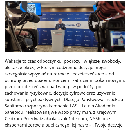
Wakacje to czas odpoczynku, podróży i większej swobody,
ale także okres, w którym codzienne decyzje mogą
szczególnie wpływać na zdrowie i bezpieczeństwo – od
ochrony przed upałem, słońcem i zatruciami pokarmowymi,
przez bezpieczeństwo nad wodą i w podróży, po
zachowania ryzykowne, decyzje cyfrowe oraz używanie
substancji psychoaktywnych. Dlatego Państwowa Inspekcja
Sanitarna rozpoczyna kampanię LAS – Letnia Akademia
Sanepidu, realizowaną we współpracy m.in. z Krajowym
Centrum Przeciwdziałania Uzależnieniom, NASK oraz
ekspertami zdrowia publicznego. Jej hasło – „Twoje decyzje