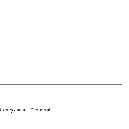
 korzystania
Geoportal