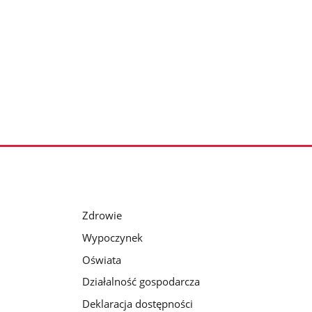
Zdrowie
Wypoczynek
Oświata
Działalność gospodarcza
Deklaracja dostępności