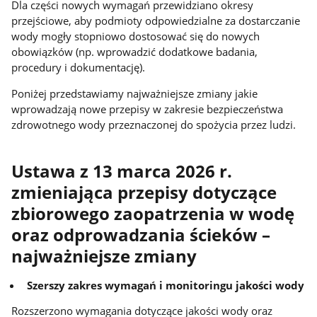
Dla części nowych wymagań przewidziano okresy
przejściowe, aby podmioty odpowiedzialne za dostarczanie
wody mogły stopniowo dostosować się do nowych
obowiązków (np. wprowadzić dodatkowe badania,
procedury i dokumentację).
Poniżej przedstawiamy najważniejsze zmiany jakie
wprowadzają nowe przepisy w zakresie bezpieczeństwa
zdrowotnego wody przeznaczonej do spożycia przez ludzi.
Ustawa z 13 marca 2026 r.
zmieniająca przepisy dotyczące
zbiorowego zaopatrzenia w wodę
oraz odprowadzania ścieków –
najważniejsze zmiany
Szerszy zakres wymagań i monitoringu jakości wody
Rozszerzono wymagania dotyczące jakości wody oraz