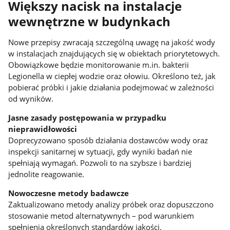
Większy nacisk na instalacje
wewnętrzne w budynkach
Nowe przepisy zwracają szczególną uwagę na jakość wody
w instalacjach znajdujących się w obiektach priorytetowych.
Obowiązkowe będzie monitorowanie m.in. bakterii
Legionella w ciepłej wodzie oraz ołowiu. Określono też, jak
pobierać próbki i jakie działania podejmować w zależności
od wyników.
Jasne zasady postępowania w przypadku
nieprawidłowości
Doprecyzowano sposób działania dostawców wody oraz
inspekcji sanitarnej w sytuacji, gdy wyniki badań nie
spełniają wymagań. Pozwoli to na szybsze i bardziej
jednolite reagowanie.
Nowoczesne metody badawcze
Zaktualizowano metody analizy próbek oraz dopuszczono
stosowanie metod alternatywnych – pod warunkiem
spełnienia określonych standardów jakości.