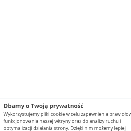
Dbamy o Twoją prywatność
Wykorzystujemy pliki cookie w celu zapewnienia prawidł
funkcjonowania naszej witryny oraz do analizy ruchu i
optymalizacji działania strony. Dzięki nim możemy lepiej