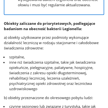
ołowiu i musi być regularnie aktualizowana.
Obiekty zaliczane do priorytetowych, podlegające
badaniom na obecność bakterii Legionella:
a) obiekty użytkowane przez podmioty wykonujące
działalność leczniczą w rodzaju stacjonarne i całodobowe
świadczenia zdrowotne:
szpitalne,
inne niż świadczenia szpitalne, takie jak świadczenia
opiekuńcze, pielęgnacyjne, paliatywne, hospicyjne,
świadczenia z zakresu opieki długoterminowej,
rehabilitacji leczniczej, leczenia uzależnień,
psychiatrycznej opieki zdrowotnej oraz lecznictwa
uzdrowiskowego
b) obiekty przeznaczone do okresowego pobytu ludzi:
czynne sezonowo lub związane z turystyką, takie jak