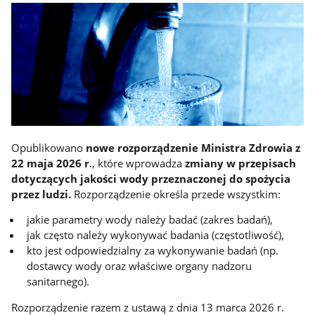
Opublikowano
nowe rozporządzenie Ministra Zdrowia
z
22 maja 2026 r
., które wprowadza
zmiany w przepisach
dotyczących jakości wody przeznaczonej do spożycia
przez ludzi.
Rozporządzenie określa przede wszystkim:
jakie parametry wody należy badać (zakres badań),
jak często należy wykonywać badania (częstotliwość),
kto jest odpowiedzialny za wykonywanie badań (np.
dostawcy wody oraz właściwe organy nadzoru
sanitarnego).
Rozporządzenie razem z ustawą z dnia 13 marca 2026 r.