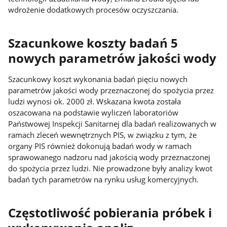
wdrożenie dodatkowych procesów oczyszczania.
Szacunkowe koszty badań 5
nowych parametrów jakości wody
Szacunkowy koszt wykonania badań pięciu nowych
parametrów jakości wody przeznaczonej do spożycia przez
ludzi wynosi ok. 2000 zł. Wskazana kwota została
oszacowana na podstawie wyliczeń laboratoriów
Państwowej Inspekcji Sanitarnej dla badań realizowanych w
ramach zleceń wewnętrznych PIS, w związku z tym, że
organy PIS również dokonują badań wody w ramach
sprawowanego nadzoru nad jakością wody przeznaczonej
do spożycia przez ludzi. Nie prowadzone były analizy kwot
badań tych parametrów na rynku usług komercyjnych.
Częstotliwość pobierania próbek i