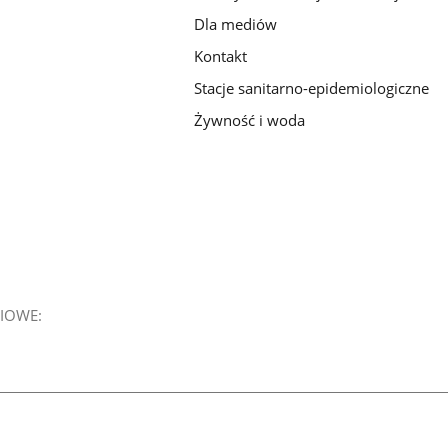
Dla mediów
Kontakt
Stacje sanitarno-epidemiologiczne
Żywność i woda
IOWE: