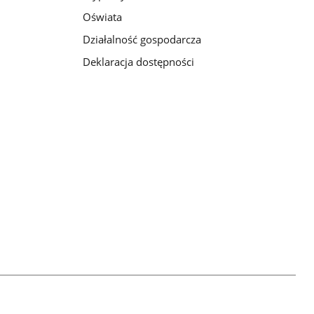
Oświata
Działalność gospodarcza
Deklaracja dostępności