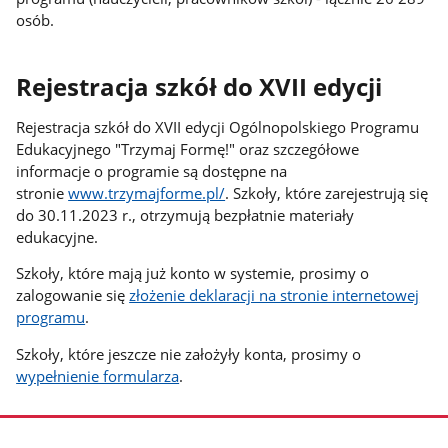
osób.
Rejestracja szkół do XVII edycji
Rejestracja szkół do XVII edycji Ogólnopolskiego Programu
Edukacyjnego "Trzymaj Formę!" oraz szczegółowe
informacje o programie są dostępne na
stronie
www.trzymajforme.pl/
. Szkoły, które zarejestrują się
do 30.11.2023 r., otrzymują bezpłatnie materiały
edukacyjne.
Szkoły, które mają już konto w systemie, prosimy o
zalogowanie się
złożenie deklaracji na stronie internetowej
programu
.
Szkoły, które jeszcze nie założyły konta, prosimy o
wypełnienie formularza
.