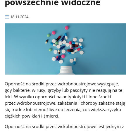
powszechnie widoczne
18.11.2024
Oporność na środki przeciwdrobnoustrojowe występuje,
gdy bakterie, wirusy, grzyby lub pasożyty nie reagują na te
leki. W wyniku oporności na antybiotyki i inne środki
przeciwdrobnoustrojowe, zakażenia i choroby zakaźne stają
się trudne lub niemożliwe do leczenia, co zwiększa ryzyko
ciężkich powikłań i śmierci.
Oporność na środki przeciwdrobnoustrojowe jest jednym z