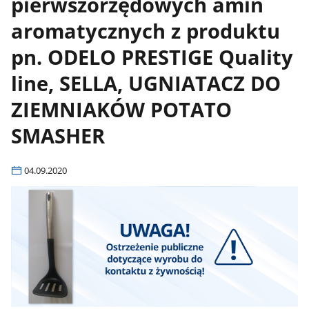
pierwszorzędowych amin
aromatycznych z produktu
pn. ODELO PRESTIGE Quality
line, SELLA, UGNIATACZ DO
ZIEMNIAKÓW POTATO
SMASHER
04.09.2020