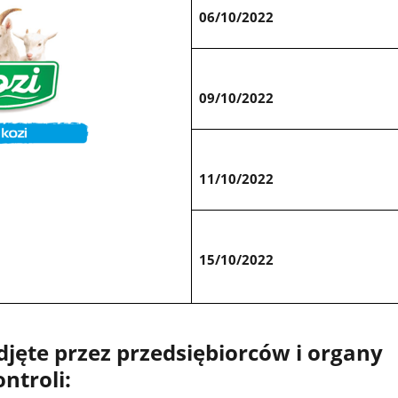
06/10/2022
09/10/2022
11/10/2022
15/10/2022
djęte przez przedsiębiorców i organy
ntroli: