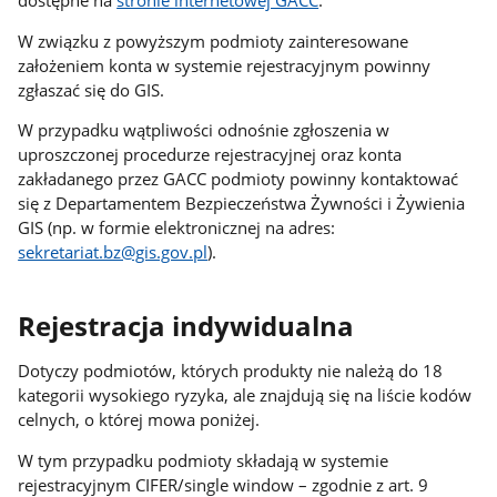
W związku z powyższym podmioty zainteresowane
założeniem konta w systemie rejestracyjnym powinny
zgłaszać się do GIS.
W przypadku wątpliwości odnośnie zgłoszenia w
uproszczonej procedurze rejestracyjnej oraz konta
zakładanego przez GACC podmioty powinny kontaktować
się z Departamentem Bezpieczeństwa Żywności i Żywienia
GIS (np. w formie elektronicznej na adres:
sekretariat.bz@gis.gov.pl
).
Rejestracja indywidualna
Dotyczy podmiotów, których produkty nie należą do 18
kategorii wysokiego ryzyka, ale znajdują się na liście kodów
celnych, o której mowa poniżej.
W tym przypadku podmioty składają w systemie
rejestracyjnym CIFER/single window – zgodnie z art. 9