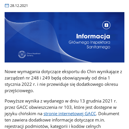
28.12.2021
Nowe wymagania dotyczące eksportu do Chin wynikające z
zarządzeń nr 248 i 249 będą obowiązywały od dnia 1
stycznia 2022 r. i nie przewiduje się dodatkowego okresu
przejściowego.
Powyższe wynika z wydanego w dniu 13 grudnia 2021 r.
przez GACC obwieszczenia nr 103, które jest dostępne w
języku chińskim na
stronie internetowej GACC
. Dokument
ten zawiera dodatkowe informacje dotyczące m.in.
rejestracji podmiotów, kategorii i kodów celnych