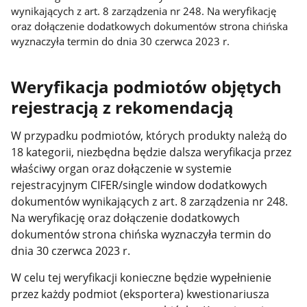
wynikających z art. 8 zarządzenia nr 248. Na weryfikację
oraz dołączenie dodatkowych dokumentów strona chińska
wyznaczyła termin do dnia 30 czerwca 2023 r.
Weryfikacja podmiotów objętych
rejestracją z rekomendacją
W przypadku podmiotów, których produkty należą do
18 kategorii, niezbędna będzie dalsza weryfikacja przez
właściwy organ oraz dołączenie w systemie
rejestracyjnym CIFER/single window dodatkowych
dokumentów wynikających z art. 8 zarządzenia nr 248.
Na weryfikację oraz dołączenie dodatkowych
dokumentów strona chińska wyznaczyła termin do
dnia 30 czerwca 2023 r.
W celu tej weryfikacji konieczne będzie wypełnienie
przez każdy podmiot (eksportera) kwestionariusza