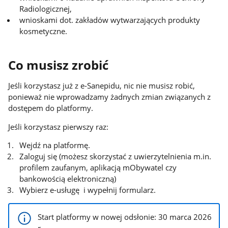
Radiologicznej,
wnioskami dot. zakładów wytwarzających produkty
kosmetyczne.
Co musisz zrobić
Jeśli korzystasz już z e-Sanepidu, nic nie musisz robić,
ponieważ nie wprowadzamy żadnych zmian związanych z
dostępem do platformy.
Jeśli korzystasz pierwszy raz:
Wejdź na platformę.
Zaloguj się (możesz skorzystać z uwierzytelnienia m.in.
profilem zaufanym, aplikacją mObywatel czy
bankowością elektroniczną)
Wybierz e-usługę i wypełnij formularz.
Start platformy w nowej odsłonie: 30 marca 2026