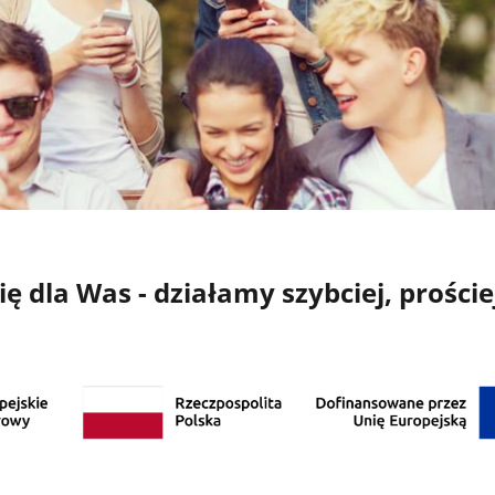
 dla Was - działamy szybciej, proście