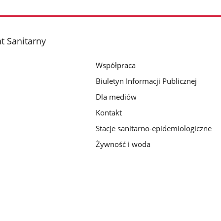
t Sanitarny
Współpraca
Biuletyn Informacji Publicznej
Dla mediów
Kontakt
Stacje sanitarno-epidemiologiczne
Żywność i woda