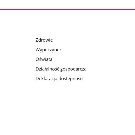
Zdrowie
Wypoczynek
Oświata
Działalność gospodarcza
Deklaracja dostępności