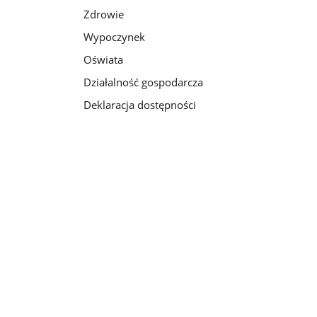
Zdrowie
Wypoczynek
Oświata
Działalność gospodarcza
Deklaracja dostępności