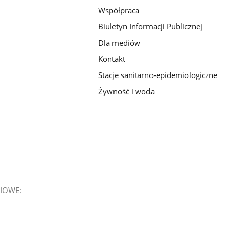
Współpraca
Biuletyn Informacji Publicznej
Dla mediów
Kontakt
Stacje sanitarno-epidemiologiczne
Żywność i woda
IOWE: