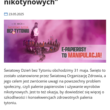
nikotynowych”
23.05.2025
Światowy Dzień bez Tytoniu obchodzimy 31 maja. Święto to
zostało ustanowione przez Światową Organizację Zdrowia, a
jego celem jest zwrócenie uwagi na powszechny problem
społeczny, czyli palenie papierosów i używanie wyrobów
nikotynowych. Jest to też okazja, by dowiedzieć się więcej o
szkodliwości i konsekwencjach zdrowotnych palenia
tytoniu.