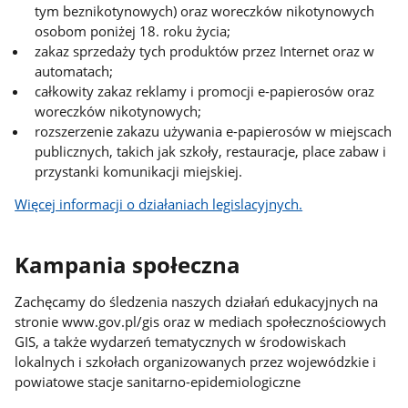
tym beznikotynowych) oraz woreczków nikotynowych
osobom poniżej 18. roku życia;
zakaz sprzedaży tych produktów przez Internet oraz w
automatach;
całkowity zakaz reklamy i promocji e-papierosów oraz
woreczków nikotynowych;
rozszerzenie zakazu używania e-papierosów w miejscach
publicznych, takich jak szkoły, restauracje, place zabaw i
przystanki komunikacji miejskiej.
Więcej informacji o działaniach legislacyjnych.
Kampania społeczna
Zachęcamy do śledzenia naszych działań edukacyjnych na
stronie www.gov.pl/gis oraz w mediach społecznościowych
GIS, a także wydarzeń tematycznych w środowiskach
lokalnych i szkołach organizowanych przez wojewódzkie i
powiatowe stacje sanitarno-epidemiologiczne