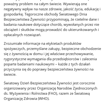
poważny problem na całym świecie. Wywierają one
negatywny wpływ na nasze zdrowie, jakość życia, edukację i
gospodarkę. Tegoroczne obchody Światowego Dnia
Bezpieczeństwa Żywności przypominają, że rzetelne dane i
badania naukowe dotyczące chorób, wywołanych przez nie
obciążeń i skutków mogą prowadzić do ukierunkowanych i
opłacalnych rozwiązań.
Zrozumiałe informacje na etykietach produktów
spożywczych, przemyślane zakupy, bezpieczne obchodzenie
się z żywnością w domu i jej właściwe przechowywanie,
rygorystyczne wymagania dla przedsiębiorców i zalecenia
poparte badaniami naukowymi – każde z tych działań
przyczynia się do poprawy bezpieczeństwa żywności na
świecie.
Światowy Dzień Bezpieczeństwa Żywności jest corocznie
organizowany przez Organizację Narodów Zjednoczonych
ds. Wyżywienia i Rolnictwa (FAO), razem ze Światową
Organizację Zdrowia (WHO).