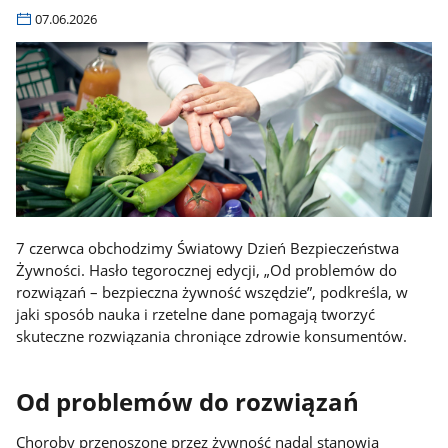
07.06.2026
7 czerwca obchodzimy Światowy Dzień Bezpieczeństwa
Żywności. Hasło tegorocznej edycji, „Od problemów do
rozwiązań – bezpieczna żywność wszędzie”, podkreśla, w
jaki sposób nauka i rzetelne dane pomagają tworzyć
skuteczne rozwiązania chroniące zdrowie konsumentów.
Od problemów do rozwiązań
Choroby przenoszone przez żywność nadal stanowią