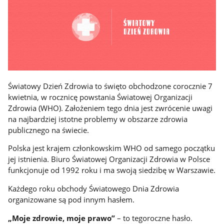
Światowy Dzień Zdrowia to święto obchodzone corocznie 7
kwietnia, w rocznicę powstania Światowej Organizacji
Zdrowia (WHO). Założeniem tego dnia jest zwrócenie uwagi
na najbardziej istotne problemy w obszarze zdrowia
publicznego na świecie.
Polska jest krajem członkowskim WHO od samego początku
jej istnienia. Biuro Światowej Organizacji Zdrowia w Polsce
funkcjonuje od 1992 roku i ma swoją siedzibę w Warszawie.
Każdego roku obchody Światowego Dnia Zdrowia
organizowane są pod innym hasłem.
„Moje zdrowie, moje prawo”
– to tegoroczne hasło.