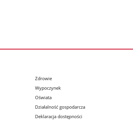
Zdrowie
Wypoczynek
Oświata
Działalność gospodarcza
Deklaracja dostępności