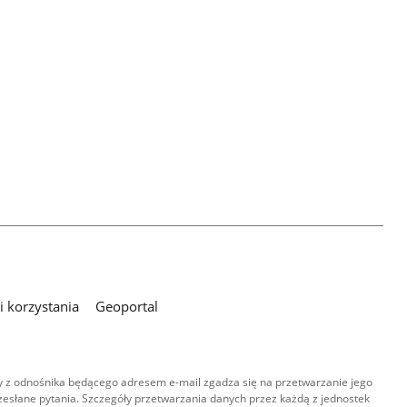
 korzystania
Geoportal
 z odnośnika będącego adresem e-mail zgadza się na przetwarzanie jego
esłane pytania. Szczegóły przetwarzania danych przez każdą z jednostek