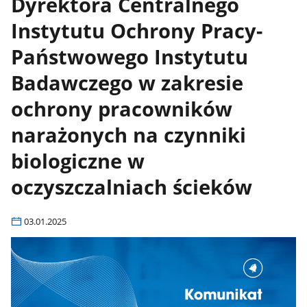
Dyrektora Centralnego
Instytutu Ochrony Pracy-
Państwowego Instytutu
Badawczego w zakresie
ochrony pracowników
narażonych na czynniki
biologiczne w
oczyszczalniach ścieków
03.01.2025