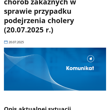
chorób zakaźnych w
sprawie przypadku
podejrzenia cholery
(20.07.2025 r.)
20.07.2025
Opis aktualnej sytuacji