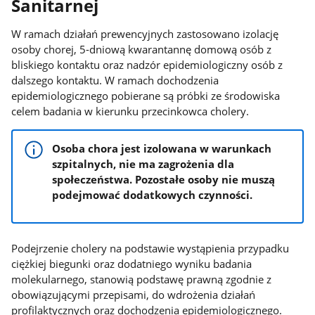
Sanitarnej
W ramach działań prewencyjnych zastosowano izolację
osoby chorej, 5-dniową kwarantannę domową osób z
bliskiego kontaktu oraz nadzór epidemiologiczny osób z
dalszego kontaktu. W ramach dochodzenia
epidemiologicznego pobierane są próbki ze środowiska
celem badania w kierunku przecinkowca cholery.
Osoba chora jest izolowana w warunkach
szpitalnych, nie ma zagrożenia dla
społeczeństwa. Pozostałe osoby nie muszą
podejmować dodatkowych czynności.
Podejrzenie cholery na podstawie wystąpienia przypadku
ciężkiej biegunki oraz dodatniego wyniku badania
molekularnego, stanowią podstawę prawną zgodnie z
obowiązującymi przepisami, do wdrożenia działań
profilaktycznych oraz dochodzenia epidemiologicznego.