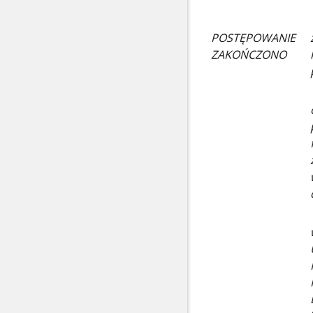
POSTĘPOWANIE
ZAKOŃCZONO