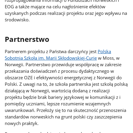
EOG a także mające na celu nagłośnienie efektów
uzyskanych podczas realizacji projektu oraz jego wpływu na
środowisko.
Partnerstwo
Partnerem projektu z Państwa darczyńcy jest
Polska
Sobotnia Szkoła im. Marii Skłodowskiej-Curie
w Moss, w
Norwegii. Partnerstwo przewiduje współpracę w zakresie
przekazania doświadczeń z procesu dydaktycznego w
obszarze OZE i efektywności energetycznej z Norwegii do
Polski. Z uwagi na to, że szkoła partnerska jest szkołą polską
działającą w Norwegii, wartością dodaną z realizacji
projektu będzie brak bariery językowej w komunikacji z i
pomiędzy uczniami, lepsze rozumienie wzajemnych
uwarunkowań. Przełoży się to na skuteczność przenoszenia
standardów norweskich na grunt polski czy zaszczepienia
nowych praktyk.