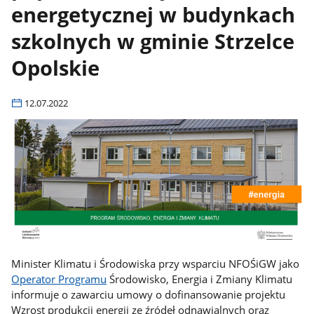
energetycznej w budynkach
szkolnych w gminie Strzelce
Opolskie
12.07.2022
Minister Klimatu i Środowiska przy wsparciu NFOŚiGW jako
Operator Programu
Środowisko, Energia i Zmiany Klimatu
informuje o zawarciu umowy o dofinansowanie projektu
Wzrost produkcji energii ze źródeł odnawialnych oraz