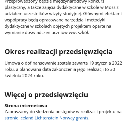
Przeprowadzony będzie międzynarodowy konkurs
plastyczny, a także zajęcia dydaktyczne w szkole w Moss z
udziałem uczestników wizyty studyjnej. Głównymi efektami
współpracy będą opracowane narzędzia i metodyki
dydaktyczne w szkołach objętych projektem oparte na
wymianie doświadczeń uczniów ww. szkół.
Okres realizacji przedsięwzięcia
Umowa o dofinansowanie została zawarta 19 stycznia 2022
roku, a planowana data zakończenia jego realizacji to 30
kwietnia 2024 roku.
Więcej o przedsięwzięciu
Strona internetowa
Zapraszamy do śledzenia postępów w realizacji projektu na
stronie Iceland Lichtenstein Norway grants
.