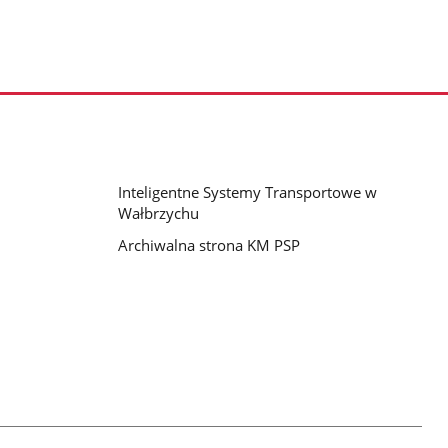
Inteligentne Systemy Transportowe w
Wałbrzychu
Archiwalna strona KM PSP