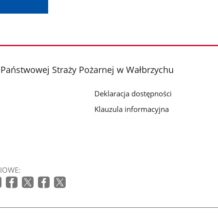
Państwowej Straży Pożarnej w Wałbrzychu
Deklaracja dostępności
Klauzula informacyjna
IOWE: