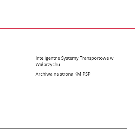
Inteligentne Systemy Transportowe w
Wałbrzychu
Archiwalna strona KM PSP