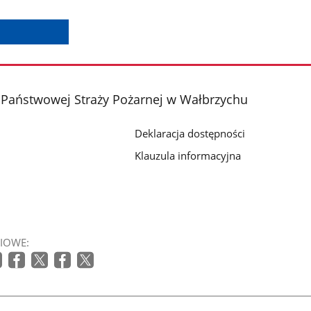
Państwowej Straży Pożarnej w Wałbrzychu
Deklaracja dostępności
Klauzula informacyjna
IOWE: