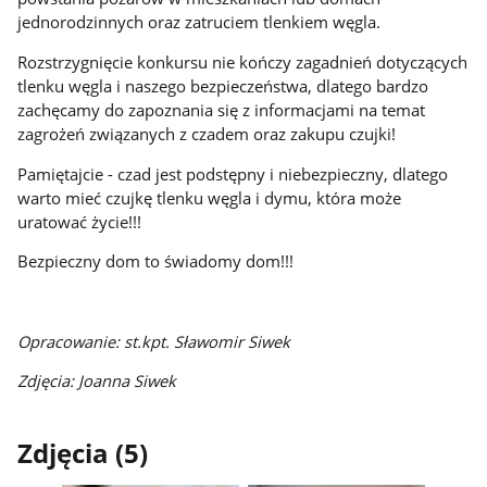
jednorodzinnych oraz zatruciem tlenkiem węgla.
Rozstrzygnięcie konkursu nie kończy zagadnień dotyczących
tlenku węgla i naszego bezpieczeństwa, dlatego bardzo
zachęcamy do zapoznania się z informacjami na temat
zagrożeń związanych z czadem oraz zakupu czujki!
Pamiętajcie - czad jest podstępny i niebezpieczny, dlatego
warto mieć czujkę tlenku węgla i dymu, która może
uratować życie!!!
Bezpieczny dom to świadomy dom
!!!
Opracowanie: st.kpt. Sławomir Siwek
Zdjęcia: Joanna Siwek
Zdjęcia (5)