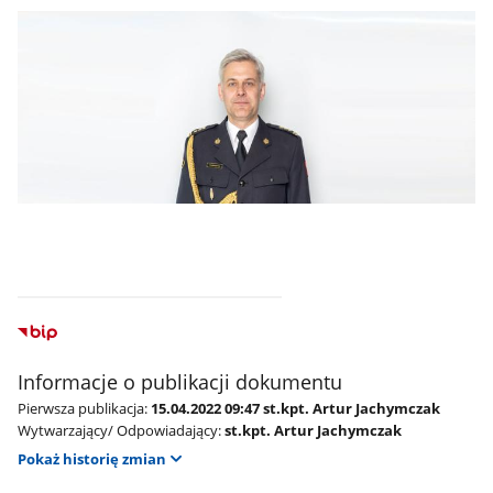
Informacje o publikacji dokumentu
Pierwsza publikacja:
15.04.2022 09:47 st.kpt. Artur Jachymczak
Wytwarzający/ Odpowiadający:
st.kpt. Artur Jachymczak
Pokaż historię zmian