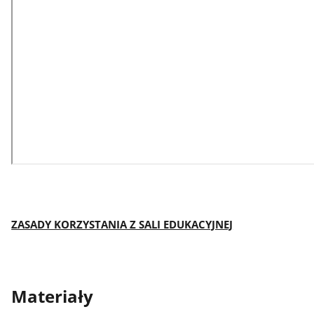
ZASADY KORZYSTANIA Z SALI EDUKACYJNEJ
Materiały