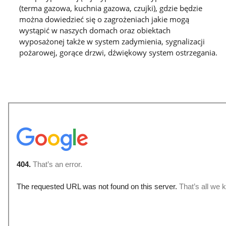
(terma gazowa, kuchnia gazowa, czujki), gdzie będzie
można dowiedzieć się o zagrożeniach jakie mogą
wystąpić w naszych domach oraz obiektach
wyposażonej także w system zadymienia, sygnalizacji
pożarowej, gorące drzwi, dźwiękowy system ostrzegania.