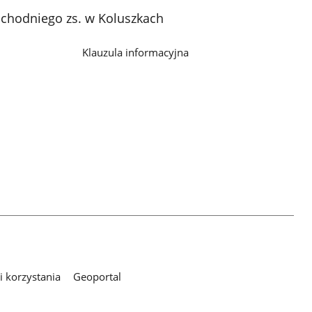
chodniego zs. w Koluszkach
Klauzula informacyjna
 korzystania
Geoportal