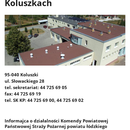
Koluszkach
95-040 Koluszki
ul. Słowackiego 28
tel. sekretariat: 44 725 69 05
fax: 44 725 69 19
tel. SK KP: 44 725 69 00, 44 725 69 02
Informajca o działalności Komendy Powiatowej
Państwowej Straży Pożarnej powiatu łódzkiego