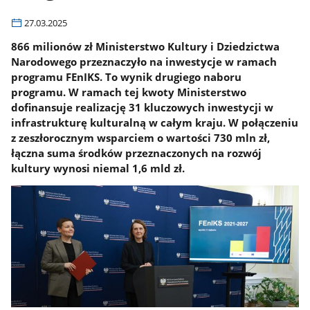
27.03.2025
866 milionów zł Ministerstwo Kultury i Dziedzictwa
Narodowego przeznaczyło na inwestycje w ramach
programu FEnIKS. To wynik drugiego naboru
programu. W ramach tej kwoty Ministerstwo
dofinansuje realizację 31 kluczowych inwestycji w
infrastrukturę kulturalną w całym kraju. W połączeniu
z zeszłorocznym wsparciem o wartości 730 mln zł,
łączna suma środków przeznaczonych na rozwój
kultury wynosi niemal 1,6 mld zł.