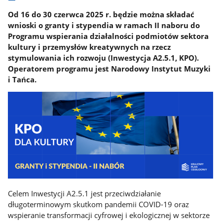
Od 16 do 30 czerwca 2025 r. będzie można składać
wnioski o granty i stypendia w ramach II naboru do
Programu wspierania działalności podmiotów sektora
kultury i przemysłów kreatywnych na rzecz
stymulowania ich rozwoju (Inwestycja A2.5.1, KPO).
Operatorem programu jest Narodowy Instytut Muzyki
i Tańca.
Celem Inwestycji A2.5.1 jest przeciwdziałanie
długoterminowym skutkom pandemii COVID-19 oraz
wspieranie transformacji cyfrowej i ekologicznej w sektorze