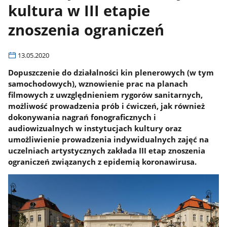
kultura w III etapie
znoszenia ograniczeń
13.05.2020
Dopuszczenie do działalności kin plenerowych (w tym
samochodowych), wznowienie prac na planach
filmowych z uwzględnieniem rygorów sanitarnych,
możliwość prowadzenia prób i ćwiczeń, jak również
dokonywania nagrań fonograficznych i
audiowizualnych w instytucjach kultury oraz
umożliwienie prowadzenia indywidualnych zajęć na
uczelniach artystycznych zakłada III etap znoszenia
ograniczeń związanych z epidemią koronawirusa.