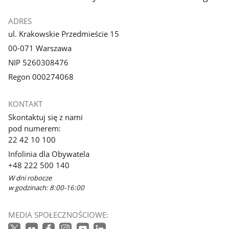
ADRES
ul. Krakowskie Przedmieście 15
00-071 Warszawa
NIP 5260308476
Regon 000274068
KONTAKT
Skontaktuj się z nami
pod numerem:
22 42 10 100
Infolinia dla Obywatela
+48 222 500 140
W dni robocze
w godzinach: 8:00-16:00
MEDIA SPOŁECZNOŚCIOWE: