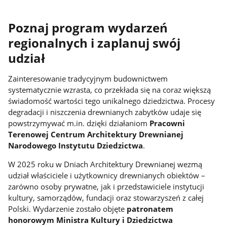
Poznaj program wydarzeń
regionalnych i zaplanuj swój
udział
Zainteresowanie tradycyjnym budownictwem
systematycznie wzrasta, co przekłada się na coraz większą
świadomość wartości tego unikalnego dziedzictwa. Procesy
degradacji i niszczenia drewnianych zabytków udaje się
powstrzymywać m.in. dzięki działaniom
Pracowni
Terenowej Centrum Architektury Drewnianej
Narodowego Instytutu Dziedzictwa
.
W 2025 roku w Dniach Architektury Drewnianej wezmą
udział właściciele i użytkownicy drewnianych obiektów –
zarówno osoby prywatne, jak i przedstawiciele instytucji
kultury, samorządów, fundacji oraz stowarzyszeń z całej
Polski. Wydarzenie zostało objęte
patronatem
honorowym Ministra Kultury i Dziedzictwa