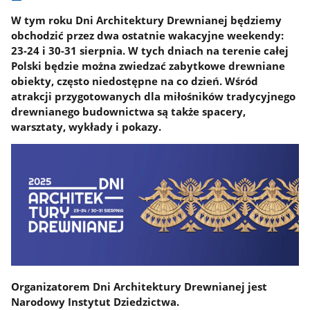
W tym roku Dni Architektury Drewnianej będziemy
obchodzić przez dwa ostatnie wakacyjne weekendy:
23-24 i 30-31 sierpnia. W tych dniach na terenie całej
Polski będzie można zwiedzać zabytkowe drewniane
obiekty, często niedostępne na co dzień. Wśród
atrakcji przygotowanych dla miłośników tradycyjnego
drewnianego budownictwa są także spacery,
warsztaty, wykłady i pokazy.
Organizatorem Dni Architektury Drewnianej jest
Narodowy Instytut Dziedzictwa.