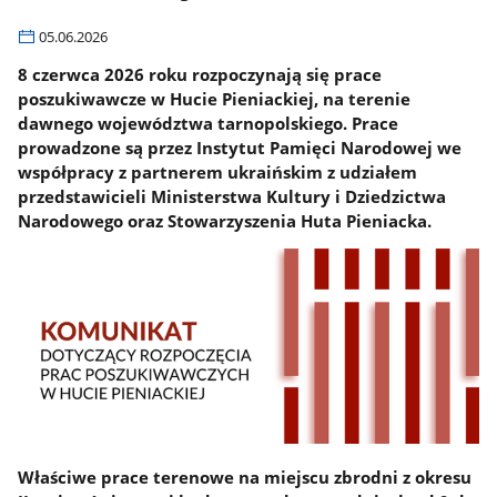
05.06.2026
8 czerwca 2026 roku rozpoczynają się prace
poszukiwawcze w Hucie Pieniackiej, na terenie
dawnego województwa tarnopolskiego. Prace
prowadzone są przez Instytut Pamięci Narodowej we
współpracy z partnerem ukraińskim z udziałem
przedstawicieli Ministerstwa Kultury i Dziedzictwa
Narodowego oraz Stowarzyszenia Huta Pieniacka.
Właściwe prace terenowe na miejscu zbrodni z okresu