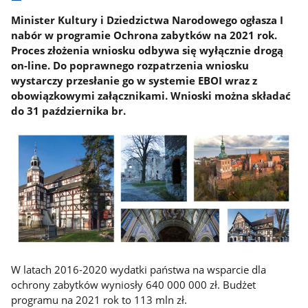
Minister Kultury i Dziedzictwa Narodowego ogłasza I
nabór w programie Ochrona zabytków na 2021 rok.
Proces złożenia wniosku odbywa się wyłącznie drogą
on-line. Do poprawnego rozpatrzenia wniosku
wystarczy przesłanie go w systemie EBOI wraz z
obowiązkowymi załącznikami. Wnioski można składać
do 31 października br.
W latach 2016-2020 wydatki państwa na wsparcie dla
ochrony zabytków wyniosły 640 000 000 zł. Budżet
programu na 2021 rok to 113 mln zł.