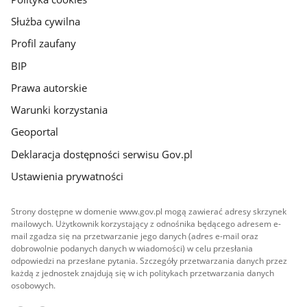
Służba cywilna
Profil zaufany
BIP
Prawa autorskie
Warunki korzystania
Geoportal
Deklaracja dostępności serwisu Gov.pl
Ustawienia prywatności
Strony dostępne w domenie www.gov.pl mogą zawierać adresy skrzynek
mailowych. Użytkownik korzystający z odnośnika będącego adresem e-
mail zgadza się na przetwarzanie jego danych (adres e-mail oraz
dobrowolnie podanych danych w wiadomości) w celu przesłania
odpowiedzi na przesłane pytania. Szczegóły przetwarzania danych przez
każdą z jednostek znajdują się w ich politykach przetwarzania danych
osobowych.