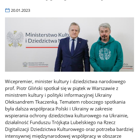
20.01.2023
Wicepremier, minister kultury i dziedzictwa narodowego
prof. Piotr Gliński spotkał się w piątek w Warszawie z
ministrem kultury i polityki informacyjnej Ukrainy
Ołeksandrem Tkaczenką. Tematem roboczego spotkania
była dalsza współpraca Polski i Ukrainy w zakresie
wspierania ochrony dziedzictwa kulturowego na Ukrainie,
działalność Funduszu Trójkąta Lubelskiego na Rzecz
Digitalizacji Dziedzictwa Kulturowego oraz potrzeba bardziej
intensywnej międzynarodowej współpracy w obszarze