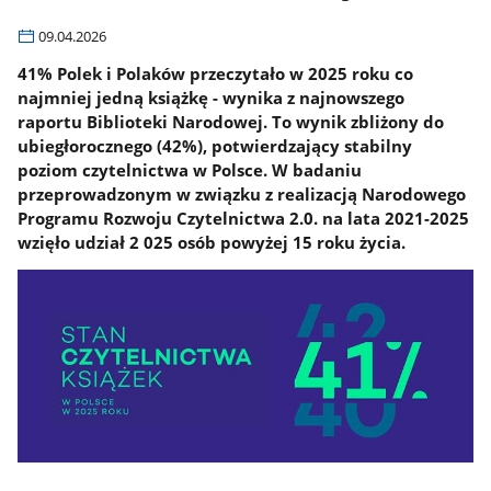
09.04.2026
41% Polek i Polaków przeczytało w 2025 roku co
najmniej jedną książkę - wynika z najnowszego
raportu Biblioteki Narodowej. To wynik zbliżony do
ubiegłorocznego (42%), potwierdzający stabilny
poziom czytelnictwa w Polsce. W badaniu
przeprowadzonym w związku z realizacją Narodowego
Programu Rozwoju Czytelnictwa 2.0. na lata 2021-2025
wzięło udział 2 025 osób powyżej 15 roku życia.