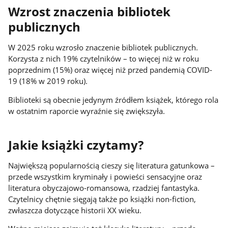
Wzrost znaczenia bibliotek
publicznych
W 2025 roku wzrosło znaczenie bibliotek publicznych.
Korzysta z nich 19% czytelników – to więcej niż w roku
poprzednim (15%) oraz więcej niż przed pandemią COVID-
19 (18% w 2019 roku).
Biblioteki są obecnie jedynym źródłem książek, którego rola
w ostatnim raporcie wyraźnie się zwiększyła.
Jakie książki czytamy?
Największą popularnością cieszy się literatura gatunkowa –
przede wszystkim kryminały i powieści sensacyjne oraz
literatura obyczajowo-romansowa, rzadziej fantastyka.
Czytelnicy chętnie sięgają także po książki non-fiction,
zwłaszcza dotyczące historii XX wieku.