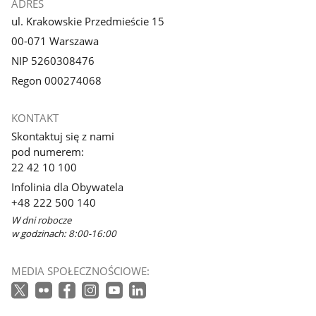
ADRES
ul. Krakowskie Przedmieście 15
00-071 Warszawa
NIP 5260308476
Regon 000274068
KONTAKT
Skontaktuj się z nami
pod numerem:
22 42 10 100
Infolinia dla Obywatela
+48 222 500 140
W dni robocze
w godzinach: 8:00-16:00
MEDIA SPOŁECZNOŚCIOWE: