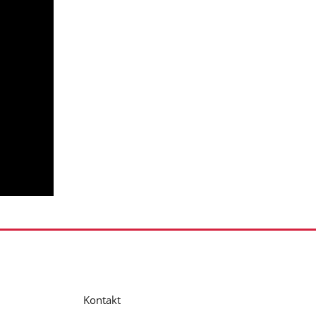
Kontakt