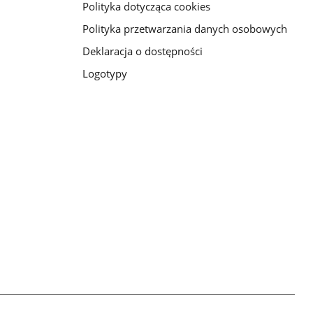
Polityka dotycząca cookies
Polityka przetwarzania danych osobowych
Deklaracja o dostępności
Logotypy